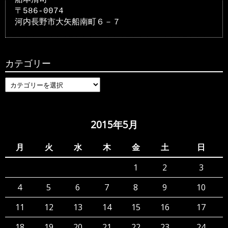
〒586-0074
河内長野市大矢船南町６－７
カテゴリー
カ
テ
ゴ
リ
2015年5月
ー
月
火
水
木
金
土
日
1
2
3
4
5
6
7
8
9
10
11
12
13
14
15
16
17
18
19
20
21
22
23
24