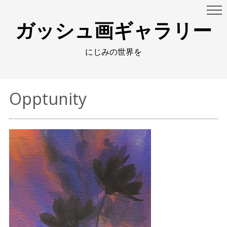
ガッシュ画ギャラリー
にじみの世界を
Opptunity