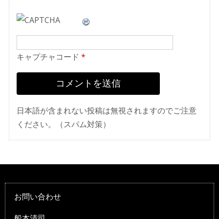
キャプチャコード
*
日本語が含まれない投稿は無視されますのでご注意
ください。（スパム対策）
お問い合わせ
船本清司