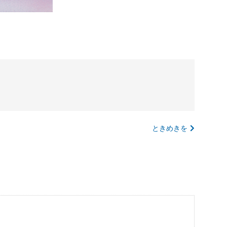
ときめきを