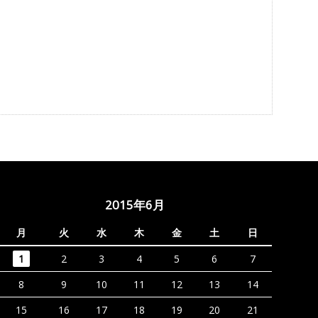
2015年6月
月
火
水
木
金
土
日
1
2
3
4
5
6
7
8
9
10
11
12
13
14
15
16
17
18
19
20
21