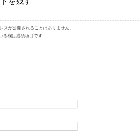
ントを残す
レスが公開されることはありません。
いる欄は必須項目です