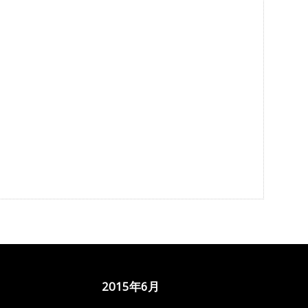
2015年6月