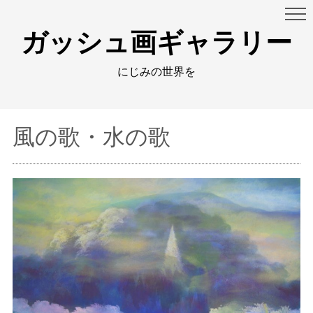
ガッシュ画ギャラリー
にじみの世界を
風の歌・水の歌