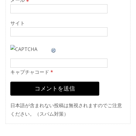
メール
※
サイト
キャプチャコード
*
日本語が含まれない投稿は無視されますのでご注意
ください。（スパム対策）