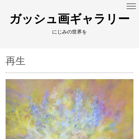
ガッシュ画ギャラリー
にじみの世界を
再生