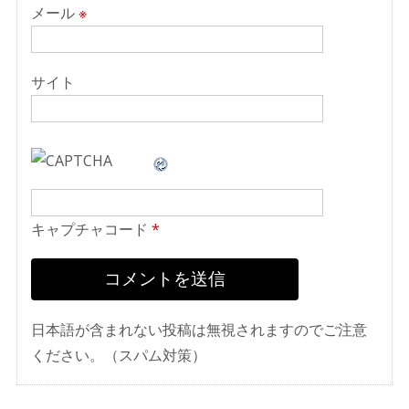
メール
※
サイト
キャプチャコード
*
日本語が含まれない投稿は無視されますのでご注意
ください。（スパム対策）